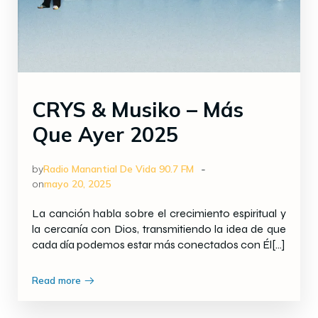
CRYS & Musiko – Más
Que Ayer 2025
-
by
Radio Manantial De Vida 90.7 FM
on
mayo 20, 2025
La canción habla sobre el crecimiento espiritual y
la cercanía con Dios, transmitiendo la idea de que
cada día podemos estar más conectados con Él[…]
Read more