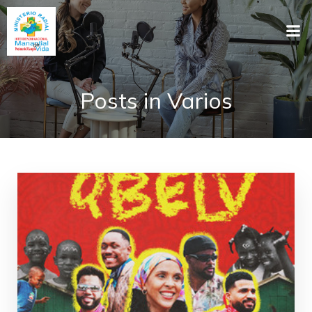
Posts in Varios