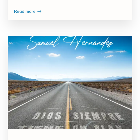
Read more