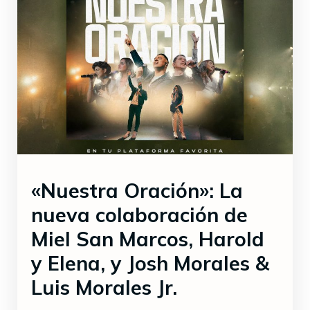
«Nuestra Oración»: La
nueva colaboración de
Miel San Marcos, Harold
y Elena, y Josh Morales &
Luis Morales Jr.