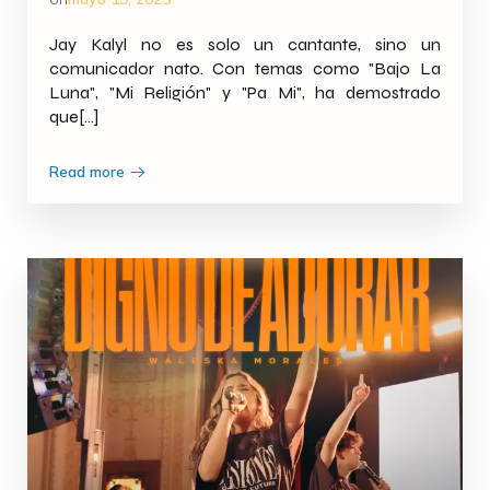
Jay Kalyl no es solo un cantante, sino un
comunicador nato. Con temas como "Bajo La
Luna", "Mi Religión" y "Pa Mi", ha demostrado
que[…]
Read more